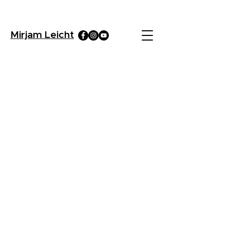
Mirjam Leicht