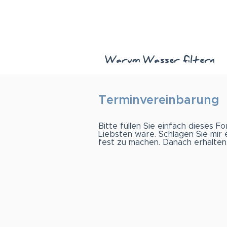
Warum Wasser filtern
Terminvereinbarung
Bitte füllen Sie einfach dieses F
Liebsten wäre. Schlagen Sie mir 
fest zu machen. Danach erhalten S